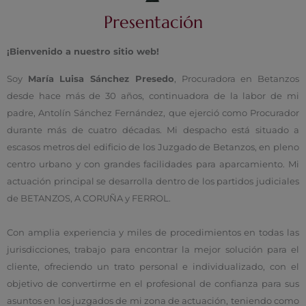
Presentación
¡Bienvenido a nuestro sitio web!
Soy
María Luisa Sánchez Presedo
, Procuradora en Betanzos
desde hace más de 30 años, continuadora de la labor de mi
padre, Antolín Sánchez Fernández, que ejerció como Procurador
durante más de cuatro décadas. Mi despacho está situado a
escasos metros del edificio de los Juzgado de Betanzos, en pleno
centro urbano y con grandes facilidades para aparcamiento. Mi
actuación principal se desarrolla dentro de los partidos judiciales
de BETANZOS, A CORUÑA y FERROL.
Con amplia experiencia y miles de procedimientos en todas las
jurisdicciones, trabajo para encontrar la mejor solución para el
cliente, ofreciendo un trato personal e individualizado, con el
objetivo de convertirme en el profesional de confianza para sus
asuntos en los juzgados de mi zona de actuación, teniendo como