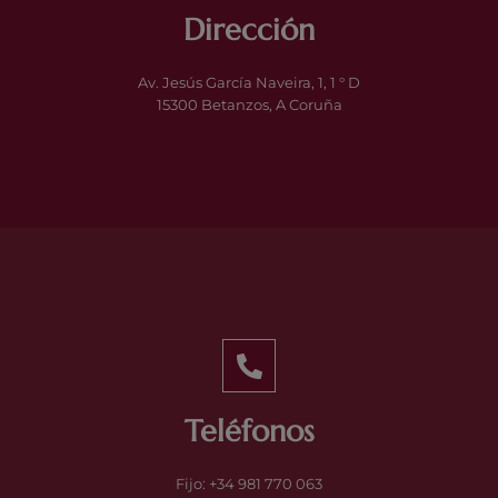
Dirección
Av. Jesús García Naveira, 1, 1 ° D
15300 Betanzos, A Coruña
Teléfonos
Fijo: +34 981 770 063