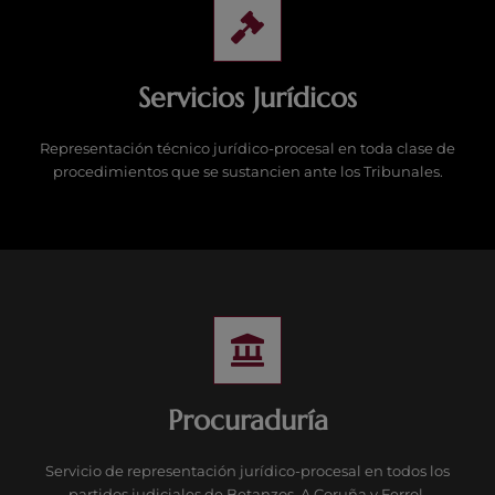
Servicios Jurídicos
Representación técnico jurídico-procesal en toda clase de
procedimientos que se sustancien ante los Tribunales.
Procuraduría
Servicio de representación jurídico-procesal en todos los
partidos judiciales de Betanzos, A Coruña y Ferrol.