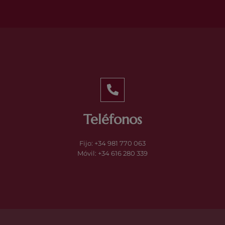
Teléfonos
Fijo: +34 981 770 063
Móvil: +34 616 280 339