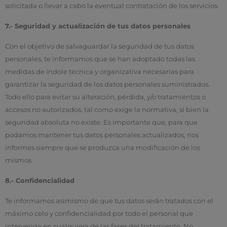
solicitada o llevar a cabo la eventual contratación de los servicios.
7.- Seguridad y actualización de tus datos personales
Con el objetivo de salvaguardar la seguridad de tus datos
personales, te informamos que se han adoptado todas las
medidas de índole técnica y organizativa necesarias para
garantizar la seguridad de los datos personales suministrados.
Todo ello para evitar su alteración, pérdida, y/o tratamientos o
accesos no autorizados, tal como exige la normativa, si bien la
seguridad absoluta no existe. Es importante que, para que
podamos mantener tus datos personales actualizados, nos
informes siempre que se produzca una modificación de los
mismos.
8.- Confidencialidad
Te informamos asimismo de que tus datos serán tratados con el
máximo celo y confidencialidad por todo el personal que
intervenga en cualquiera de las fases del tratamiento. No