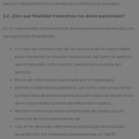
datos ni datos relativos a condenas o infracciones penales.
2.2. ¿Con qué finalidad trataremos tus datos personales?
En el responsable trataremos los datos personales recabados, con
las siguientes finalidades:
En caso de contratación de los servicios de el responsable,
para mantener la relación contractual, así como la gestión,
administración, información, prestación y mejora del
servicio.
Envío de información solicitada por el interesado.
Remitir boletines (
newsletters)
, así como comunicaciones
comerciales de promociones y/o publicidad de los servicios
de el responsable a través de diferentes medios.
Remitir comunicaciones comerciales de productos y/o
servicios de los colaboradores de
Con el fin de poder ofrecerte productos y/o servicios de
acuerdo con tus intereses, elaboraremos un “perfil