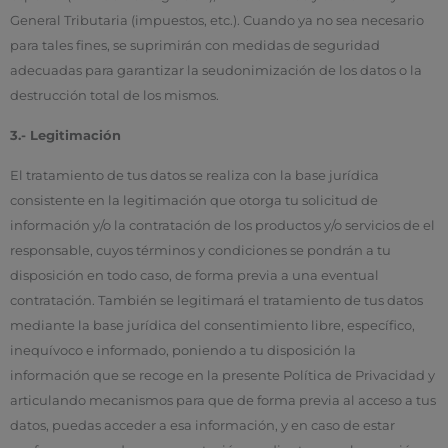
General Tributaria (impuestos, etc.). Cuando ya no sea necesario
para tales fines, se suprimirán con medidas de seguridad
adecuadas para garantizar la seudonimización de los datos o la
destrucción total de los mismos.
3.- Legitimación
El tratamiento de tus datos se realiza con la base jurídica
consistente en la legitimación que otorga tu solicitud de
información y/o la contratación de los productos y/o servicios de el
responsable, cuyos términos y condiciones se pondrán a tu
disposición en todo caso, de forma previa a una eventual
contratación. También se legitimará el tratamiento de tus datos
mediante la base jurídica del consentimiento libre, específico,
inequívoco e informado, poniendo a tu disposición la
información que se recoge en la presente Política de Privacidad y
articulando mecanismos para que de forma previa al acceso a tus
datos, puedas acceder a esa información, y en caso de estar