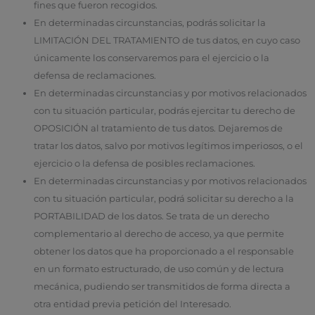
fines que fueron recogidos.
En determinadas circunstancias, podrás solicitar la
LIMITACIÓN DEL TRATAMIENTO de tus datos, en cuyo caso
únicamente los conservaremos para el ejercicio o la
defensa de reclamaciones.
En determinadas circunstancias y por motivos relacionados
con tu situación particular, podrás ejercitar tu derecho de
OPOSICIÓN al tratamiento de tus datos. Dejaremos de
tratar los datos, salvo por motivos legítimos imperiosos, o el
ejercicio o la defensa de posibles reclamaciones.
En determinadas circunstancias y por motivos relacionados
con tu situación particular, podrá solicitar su derecho a la
PORTABILIDAD de los datos. Se trata de un derecho
complementario al derecho de acceso, ya que permite
obtener los datos que ha proporcionado a el responsable
en un formato estructurado, de uso común y de lectura
mecánica, pudiendo ser transmitidos de forma directa a
otra entidad previa petición del Interesado.